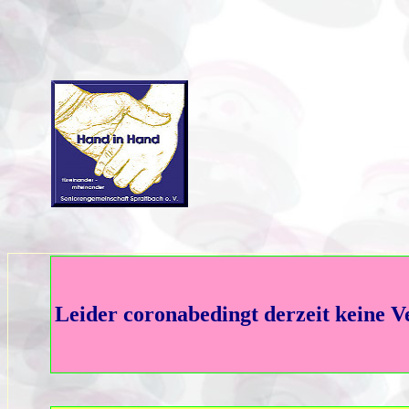
Leider coronabedingt
derzeit keine V