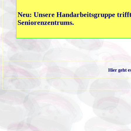
Neu: Unsere Handarbeitsgruppe triff
Seniorenzentrums.
Hier geht 